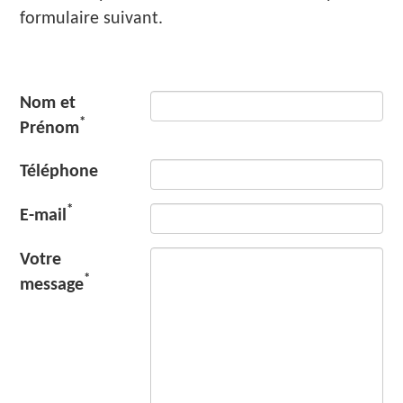
formulaire suivant.
Nom et
*
Prénom
Téléphone
*
E-mail
Votre
*
message