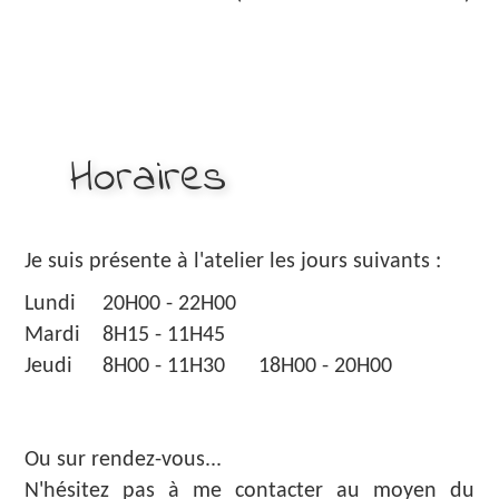
Horaires
Je suis présente à l'atelier les jours suivants :
Lundi
20H00 - 22H00
Mardi
8H15 - 11H45
Jeudi
8H00 - 11H30
18H00 - 20H00
Ou sur rendez-vous...
N'hésitez pas à me contacter au moyen du