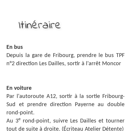
Itinéraire
En bus
Depuis la gare de Fribourg, prendre le bus TPF
n°2 direction Les Dailles, sortir à l'arrêt Moncor
En voiture
Par l'autoroute A12, sortir à la sortie Fribourg-
Sud et prendre direction Payerne au double
rond-point.
e
Au 3
rond-point, suivre Les Dailles et tourner
tout de suite à droite. (Écriteau Atelier Détente)