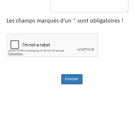
Les champs marqués d'un * sont obligatoires !